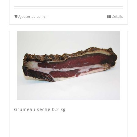
Ajouter au panier
Détails
Grumeau séché 0.2 kg