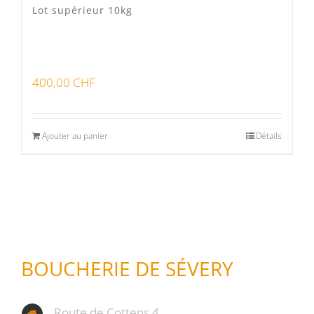
Lot supérieur 10kg
400,00
CHF
Ajouter au panier
Détails
BOUCHERIE DE SÉVERY
Route de Cottens 4