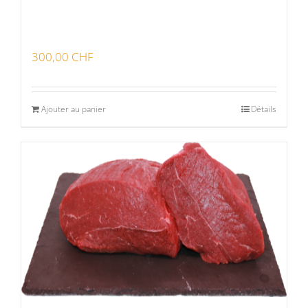
300,00
CHF
Ajouter au panier
Détails