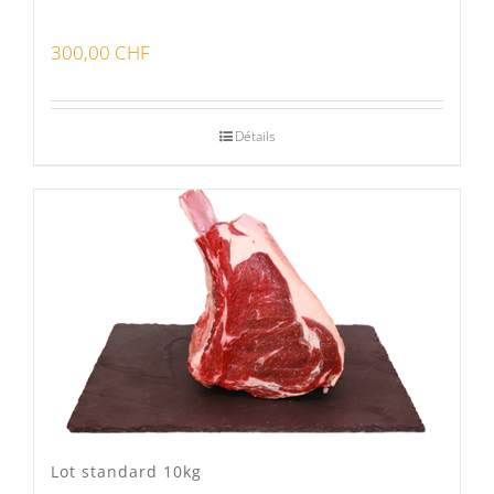
300,00
CHF
Détails
Lot standard 10kg