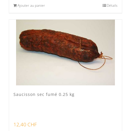
Ajouter au panier
Détails
Saucisson sec fumé 0.25 kg
12,40
CHF