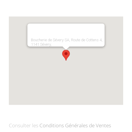
Boucherie de Sévery SA, Route de Cottens 4,
1141 Sévery,
Consulter les
Conditions Générales de Ventes