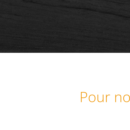
Pour no