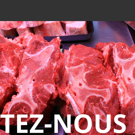
TEZ-NOUS