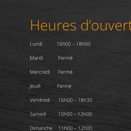
Heures d’ouver
Lundi 16h00 – 18h00
Mardi Fermé
Mercredi Fermé
Jeudi Fermé
Vendredi 16h00 – 18h30
Samedi 10h00 – 12h00
Dimanche 11h00 – 12h00