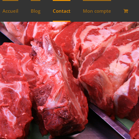
Accueil
Blog
Contact
Mon compte