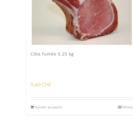
Côte fumée 0.25 kg
9,40
CHF
Ajouter au panier
Détails