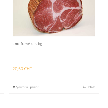
Cou fumé 0.5 kg
20,50
CHF
Ajouter au panier
Détails