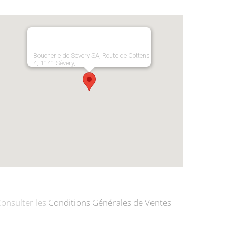
Boucherie de Sévery SA, Route de Cottens
4, 1141 Sévery,
onsulter les
Conditions Générales de Ventes