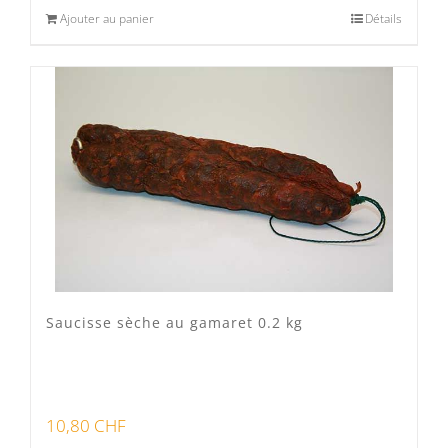
Ajouter au panier
Détails
Saucisse sèche au gamaret 0.2 kg
10,80
CHF