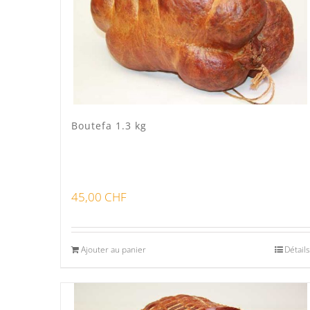
Boutefa 1.3 kg
45,00
CHF
Ajouter au panier
Détails