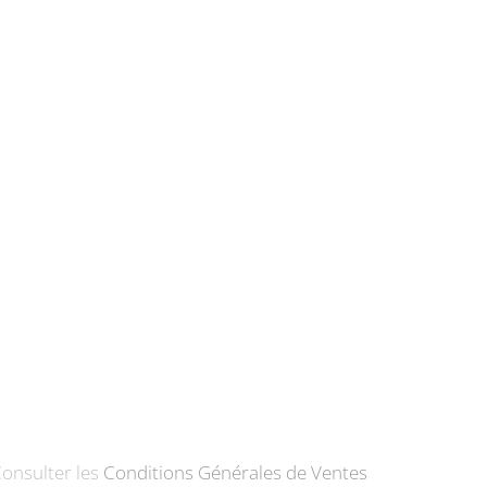
onsulter les
Conditions Générales de Ventes