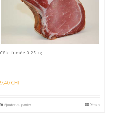
Côte fumée 0.25 kg
9,40
CHF
Ajouter au panier
Détails