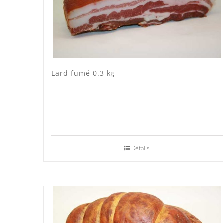
Lard fumé 0.3 kg
Détails