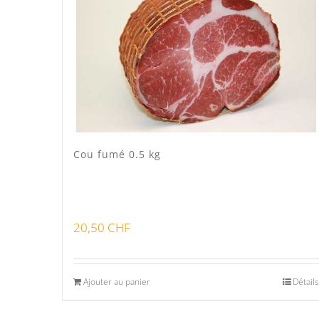
Cou fumé 0.5 kg
20,50
CHF
Ajouter au panier
Détails