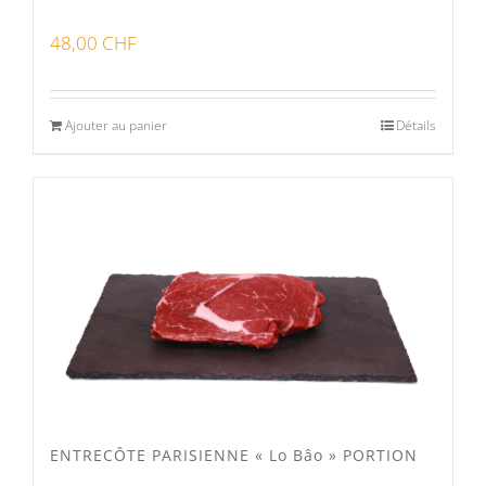
48,00
CHF
Ajouter au panier
Détails
ENTRECÔTE PARISIENNE « Lo Bâo » PORTION