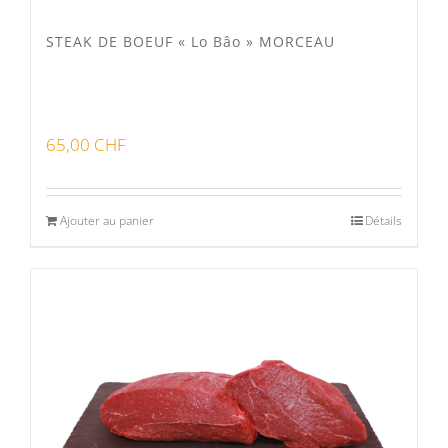
STEAK DE BOEUF « Lo Bâo » MORCEAU
65,00
CHF
Ajouter au panier
Détails