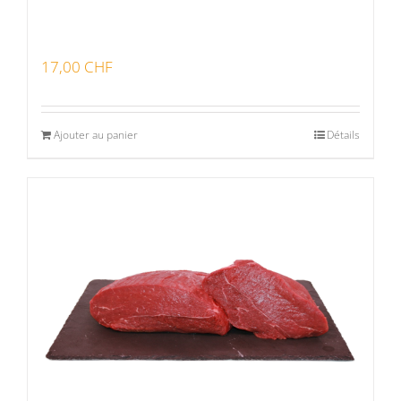
17,00
CHF
Ajouter au panier
Détails