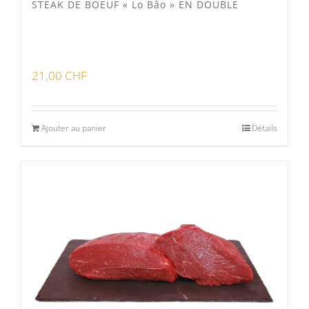
STEAK DE BOEUF « Lo Bâo » EN DOUBLE
21,00
CHF
Ajouter au panier
Détails