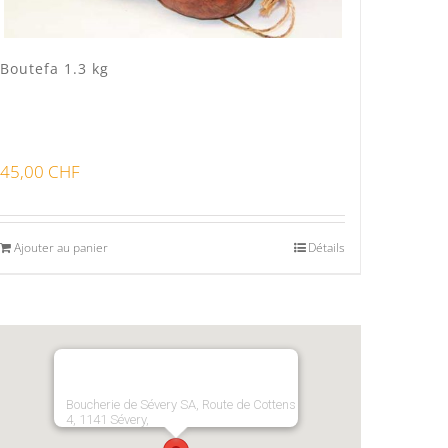
Boutefa 1.3 kg
45,00
CHF
Ajouter au panier
Détails
Boucherie de Sévery SA, Route de Cottens
4, 1141 Sévery,