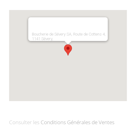
Boucherie de Sévery SA, Route de Cottens 4,
1141 Sévery,
Consulter les
Conditions Générales de Ventes