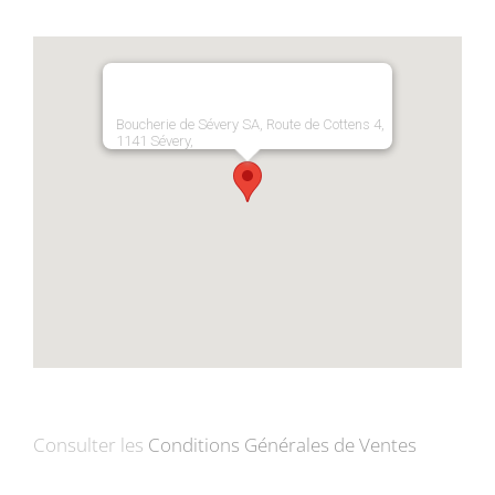
Boucherie de Sévery SA, Route de Cottens 4,
1141 Sévery,
Consulter les
Conditions Générales de Ventes