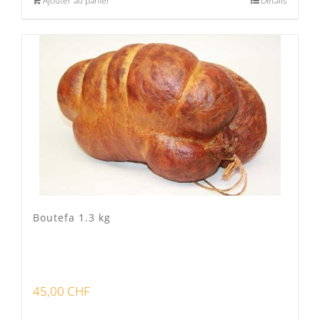
Ajouter au panier
Détails
Boutefa 1.3 kg
45,00
CHF