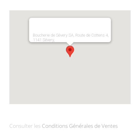
Boucherie de Sévery SA, Route de Cottens 4,
1141 Sévery,
Consulter les
Conditions Générales de Ventes