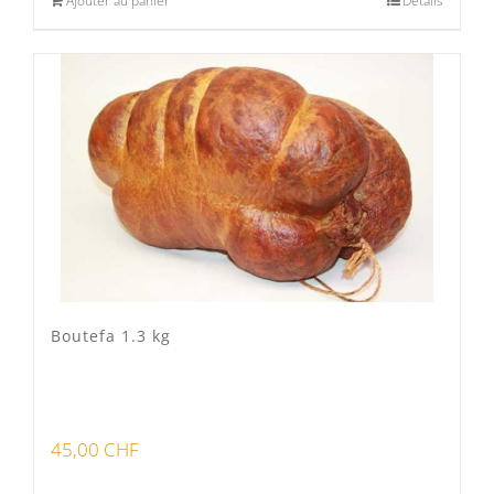
Ajouter au panier
Détails
Boutefa 1.3 kg
45,00
CHF