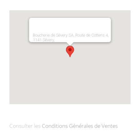
Boucherie de Sévery SA, Route de Cottens 4,
1141 Sévery,
Consulter les
Conditions Générales de Ventes