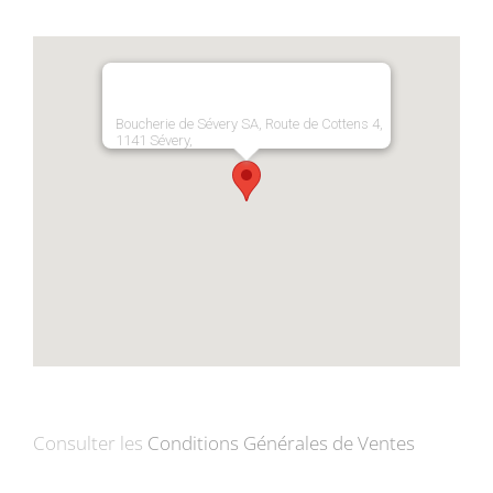
Boucherie de Sévery SA, Route de Cottens 4,
1141 Sévery,
Consulter les
Conditions Générales de Ventes