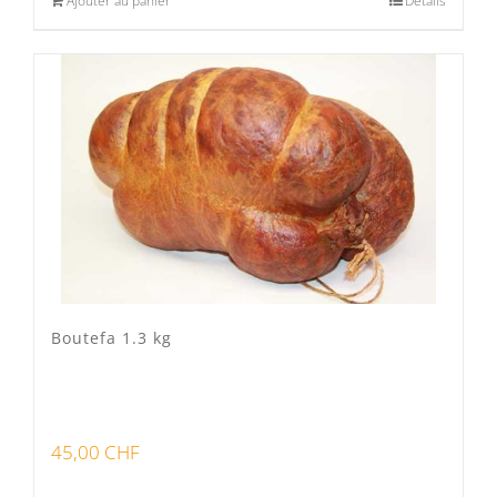
Ajouter au panier
Détails
Boutefa 1.3 kg
45,00
CHF