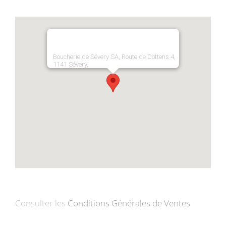
Boucherie de Sévery SA, Route de Cottens 4,
1141 Sévery,
Consulter les
Conditions Générales de Ventes