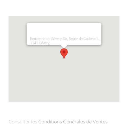
Boucherie de Sévery SA, Route de Cottens 4,
1141 Sévery,
Consulter les
Conditions Générales de Ventes