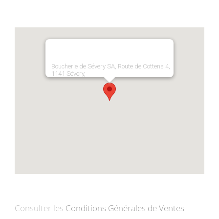
Boucherie de Sévery SA, Route de Cottens 4,
1141 Sévery,
Consulter les
Conditions Générales de Ventes