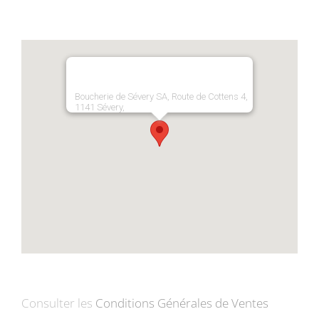
Boucherie de Sévery SA, Route de Cottens 4,
1141 Sévery,
Consulter les
Conditions Générales de Ventes