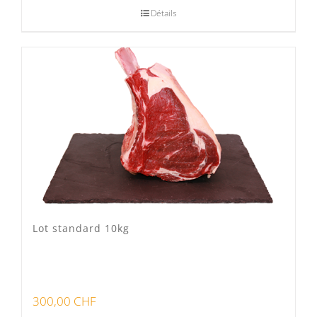
Détails
Lot standard 10kg
300,00
CHF