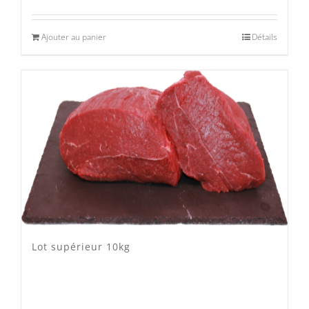
Ajouter au panier
Détails
Lot supérieur 10kg