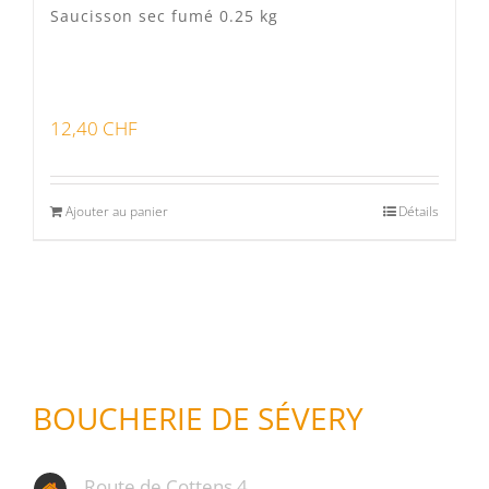
Saucisson sec fumé 0.25 kg
12,40
CHF
Ajouter au panier
Détails
BOUCHERIE DE SÉVERY
Route de Cottens 4