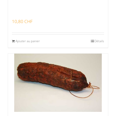
10,80
CHF
Ajouter au panier
Détails