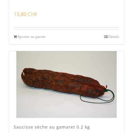
13,80
CHF
Ajouter au panier
Détails
Saucisse sèche au gamaret 0.2 kg