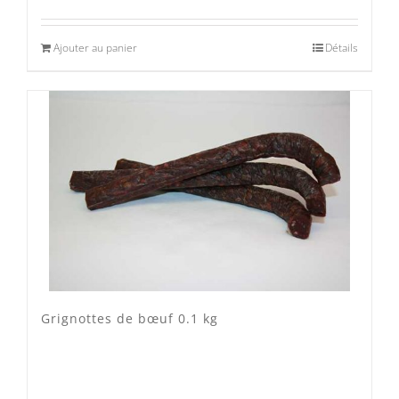
Ajouter au panier
Détails
Grignottes de bœuf 0.1 kg