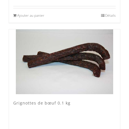
Ajouter au panier
Détails
Grignottes de bœuf 0.1 kg