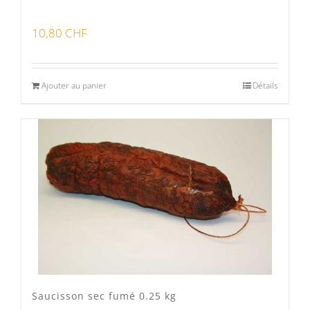
10,80
CHF
Ajouter au panier
Détails
Saucisson sec fumé 0.25 kg