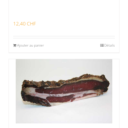
12,40
CHF
Ajouter au panier
Détails