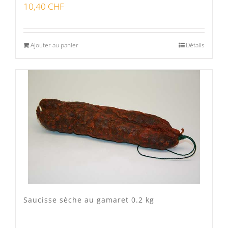
10,40
CHF
Ajouter au panier
Détails
Saucisse sèche au gamaret 0.2 kg