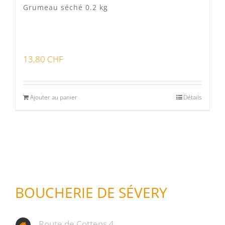
Grumeau séché 0.2 kg
13,80
CHF
Ajouter au panier
Détails
BOUCHERIE DE SÉVERY
Route de Cottens 4