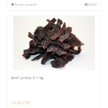
Ajouter au panier
Détails
Beef jerkey 0.1 kg
10,40
CHF