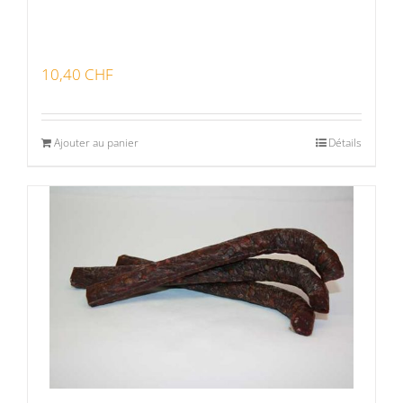
10,40
CHF
Ajouter au panier
Détails