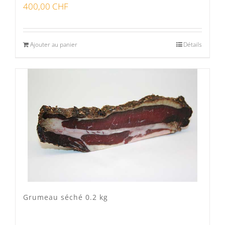
400,00
CHF
Ajouter au panier
Détails
Grumeau séché 0.2 kg