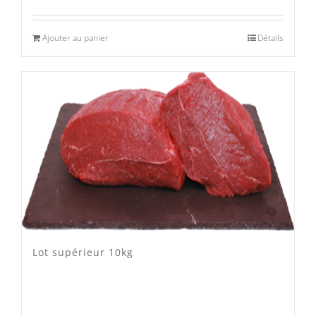
Ajouter au panier
Détails
Lot supérieur 10kg