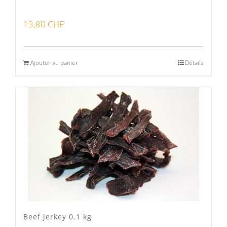
13,80
CHF
Ajouter au panier
Détails
Beef jerkey 0.1 kg