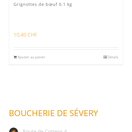
Grignottes de bœuf 0.1 kg
10,40
CHF
Ajouter au panier
Détails
BOUCHERIE DE SÉVERY
Route de Cottens 4