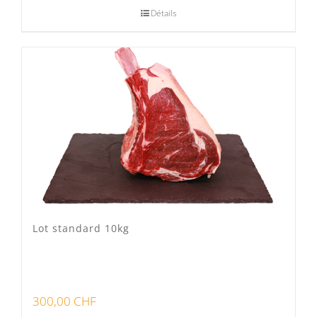
Détails
Lot standard 10kg
300,00
CHF