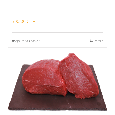
300,00
CHF
Ajouter au panier
Détails