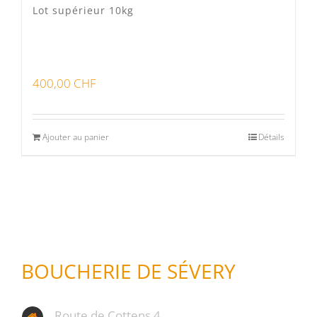
Lot supérieur 10kg
400,00
CHF
Ajouter au panier
Détails
BOUCHERIE DE SÉVERY
Route de Cottens 4