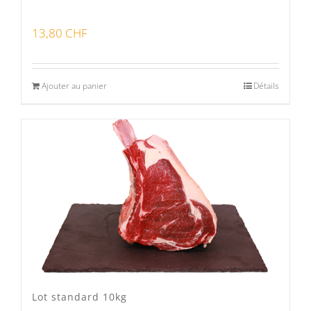
13,80
CHF
Ajouter au panier
Détails
Lot standard 10kg