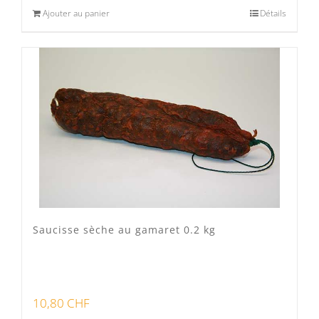
Ajouter au panier
Détails
Saucisse sèche au gamaret 0.2 kg
10,80
CHF