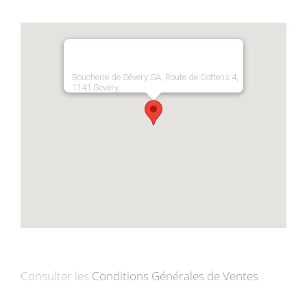
Boucherie de Sévery SA, Route de Cottens 4,
1141 Sévery,
Consulter les
Conditions Générales de Ventes