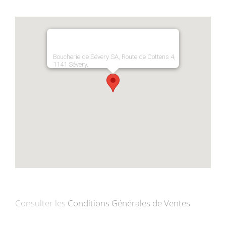
Boucherie de Sévery SA, Route de Cottens 4,
1141 Sévery,
Consulter les
Conditions Générales de Ventes