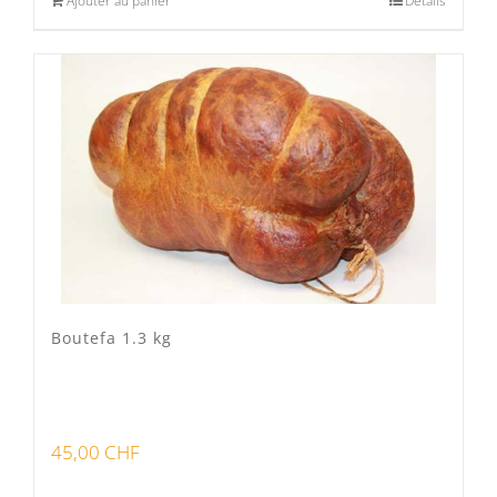
Ajouter au panier
Détails
Boutefa 1.3 kg
45,00
CHF