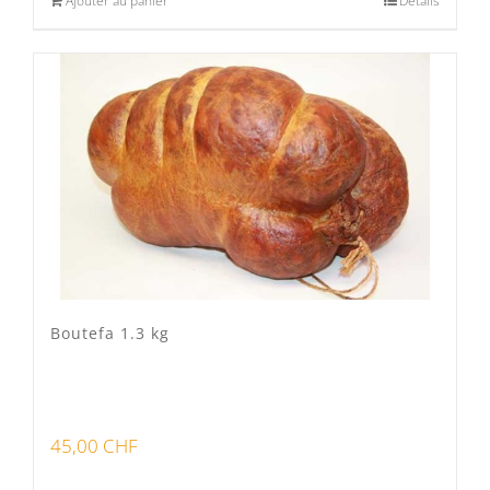
Ajouter au panier
Détails
Boutefa 1.3 kg
45,00
CHF