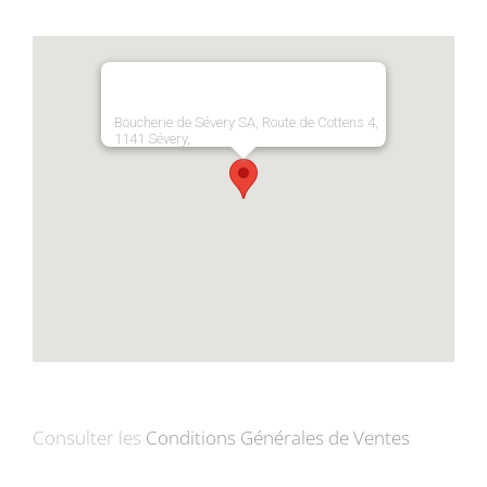
Boucherie de Sévery SA, Route de Cottens 4,
1141 Sévery,
Consulter les
Conditions Générales de Ventes