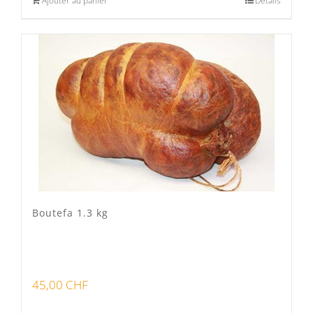
Ajouter au panier
Détails
Boutefa 1.3 kg
45,00
CHF