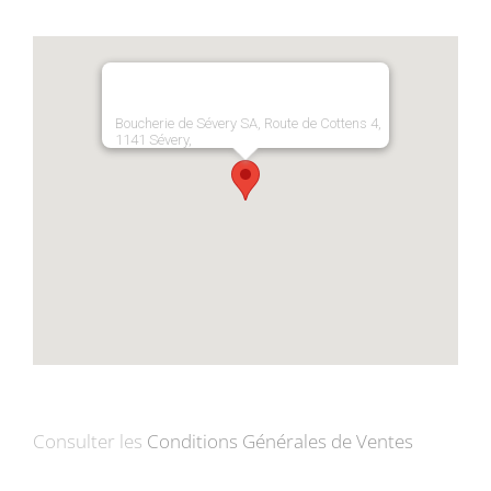
Boucherie de Sévery SA, Route de Cottens 4,
1141 Sévery,
Consulter les
Conditions Générales de Ventes