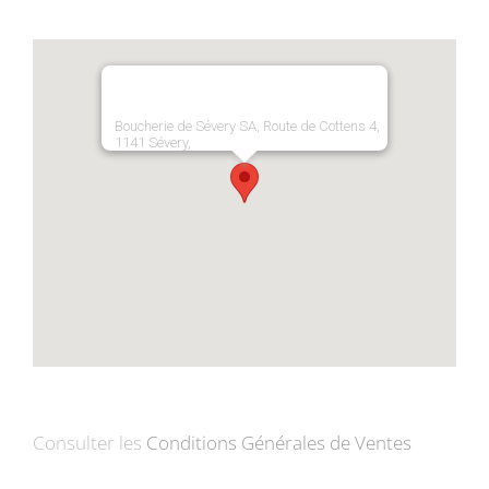
Boucherie de Sévery SA, Route de Cottens 4,
1141 Sévery,
Consulter les
Conditions Générales de Ventes