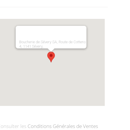
Boucherie de Sévery SA, Route de Cottens
4, 1141 Sévery,
onsulter les
Conditions Générales de Ventes