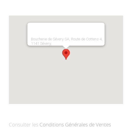
Boucherie de Sévery SA, Route de Cottens 4,
1141 Sévery,
Consulter les
Conditions Générales de Ventes