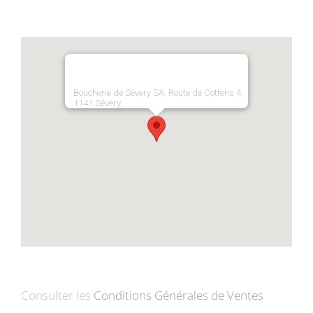
Boucherie de Sévery SA, Route de Cottens 4,
1141 Sévery,
Consulter les
Conditions Générales de Ventes