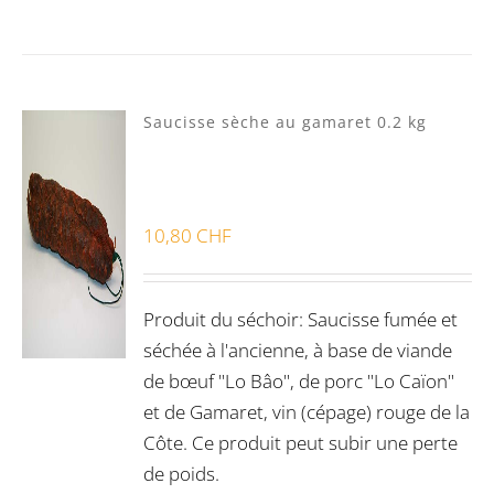
Saucisse sèche au gamaret 0.2 kg
10,80
CHF
Produit du séchoir: Saucisse fumée et
séchée à l'ancienne, à base de viande
de bœuf "Lo Bâo", de porc "Lo Caïon"
et de Gamaret, vin (cépage) rouge de la
Côte. Ce produit peut subir une perte
de poids.