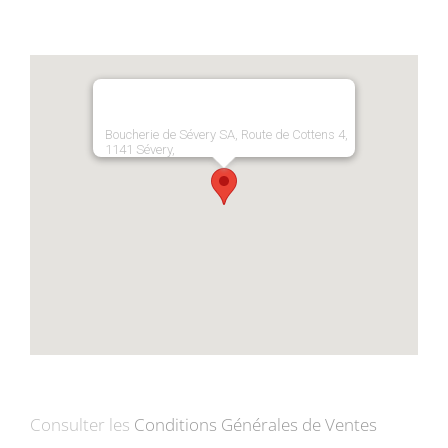
Boucherie de Sévery SA, Route de Cottens 4,
1141 Sévery,
Consulter les
Conditions Générales de Ventes