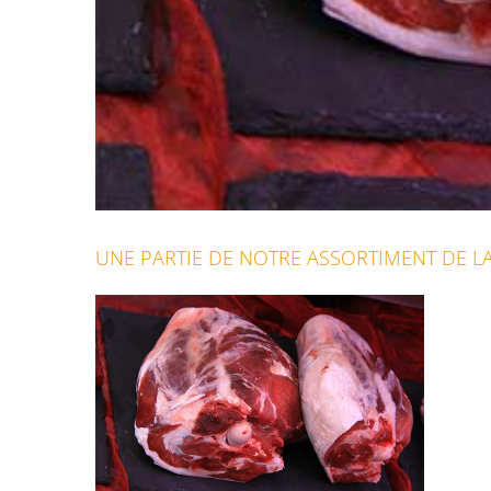
UNE PARTIE DE NOTRE ASSORTIMENT DE LA