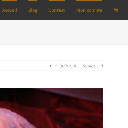
Accueil
Blog
Contact
Mon compte
Précédent
Suivant